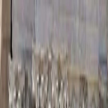
Guide-Profil
Walking Tours