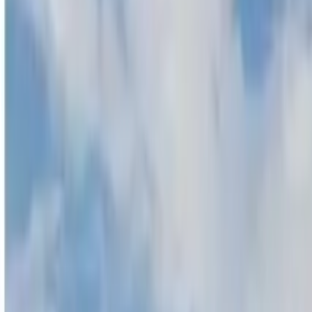
Guida a Singapore