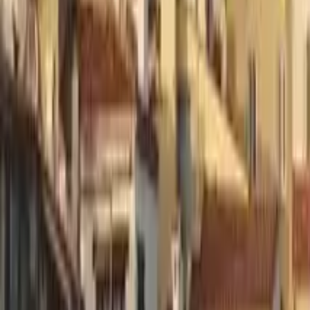
Guide in Avignon