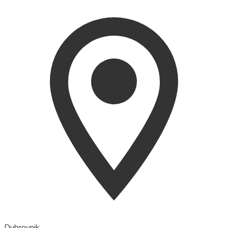
Dubrovnik