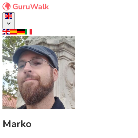
Marko